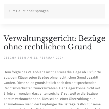
Zum Hauptinhalt springen
Verwaltungsgericht: Bezüge
ohne rechtlichen Grund
GESCHRIEBEN AM
22. FEBRUAR 2024
.
Dem folgte das VG Koblenz nicht. Es wies die Klage ab. Es führte
aus, dem Kläger seien Bezüge ohne rechtlichen Grund gezahlt
worden. Diese seien grundsätzlich nach den entsprechenden
Rechtsvorschriften zurückzuzahlen. Der Kläger könne nicht mit
Erfolg einwenden, dass er „entreichert“ sei, weil er die Bezüge
bereits verbraucht habe. Dies sei bei einer Überzahlung nur
anzunehmen, wenn der Empfänger die Beträge restlos für seine