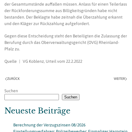
der Gesamtumstände auffallen müssen. Anlass für einen Teilerlass
der Rückforderungssumme aus Billigkeitsgründen habe nicht
bestanden. Der Beklagte habe zeitnah die Überzahlung erkannt
und den Kläger zur Rückzahlung aufgefordert.
Gegen diese Entscheidung steht den Beteiligten die Zulassung der
Berufung durch das Oberverwaltungsgericht (OVG) Rheinland-
Pfalz zu.
Quelle | VG Koblenz, Urteil vom 22.2.2022
ZURÜCK
WEITER
Suchen
Suchen
Neueste Beiträge
Berechnung der Verzugszinsen 08/2026
Einstellungsverfahren: Polizeibewerber: Einmaliger Harnstein