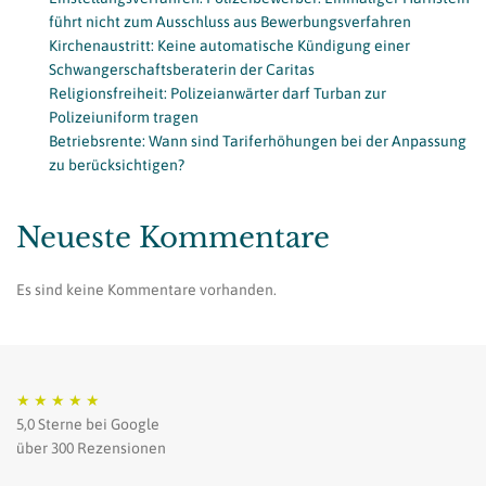
führt nicht zum Ausschluss aus Bewerbungsverfahren
Kirchenaustritt: Keine automatische Kündigung einer
Schwangerschaftsberaterin der Caritas
Religionsfreiheit: Polizeianwärter darf Turban zur
Polizeiuniform tragen
Betriebsrente: Wann sind Tariferhöhungen bei der Anpassung
zu berücksichtigen?
Neueste Kommentare
Es sind keine Kommentare vorhanden.
★
★
★
★
★
5,0 Sterne bei Google
über 300 Rezensionen