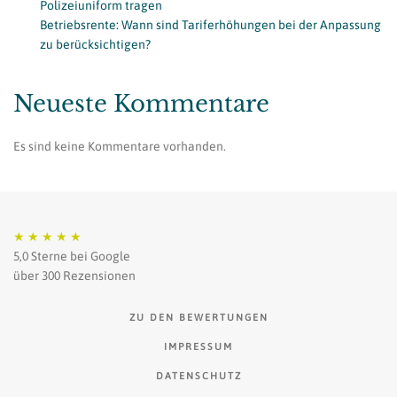
Polizeiuniform tragen
Betriebsrente: Wann sind Tariferhöhungen bei der Anpassung
zu berücksichtigen?
Neueste Kommentare
Es sind keine Kommentare vorhanden.
★
★
★
★
★
5,0 Sterne bei Google
über 300 Rezensionen
ZU DEN BEWERTUNGEN
IMPRESSUM
DATENSCHUTZ