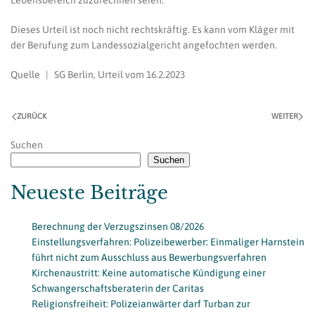
Lebensbereich zuzurechnen seien.
Dieses Urteil ist noch nicht rechtskräftig. Es kann vom Kläger mit
der Berufung zum Landessozialgericht angefochten werden.
Quelle | SG Berlin, Urteil vom 16.2.2023
ZURÜCK
WEITER
Suchen
Suchen
Neueste Beiträge
Berechnung der Verzugszinsen 08/2026
Einstellungsverfahren: Polizeibewerber: Einmaliger Harnstein
führt nicht zum Ausschluss aus Bewerbungsverfahren
Kirchenaustritt: Keine automatische Kündigung einer
Schwangerschaftsberaterin der Caritas
Religionsfreiheit: Polizeianwärter darf Turban zur