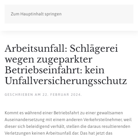
Zum Hauptinhalt springen
Arbeitsunfall: Schlägerei
wegen zugeparkter
Betriebseinfahrt: kein
Unfallversicherungsschutz
GESCHRIEBEN AM
22. FEBRUAR 2024
.
Kommt es während einer Betriebsfahrt zu einer gewaltsamen
Auseinandersetzung mit einem anderen Verkehrsteilnehmer, weil
dieser sich beleidigend verhält, stellen die daraus resultierenden
Verletzungen keinen Arbeitsunfall dar. Das hat jetzt das