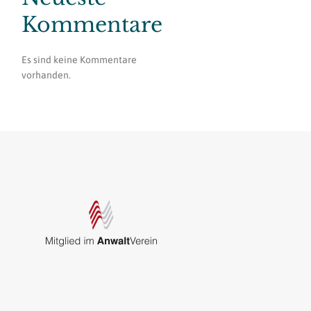
Kommentare
Es sind keine Kommentare
vorhanden.