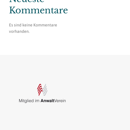
Kommentare
Es sind keine Kommentare
vorhanden.