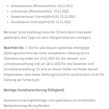
Umsatzsteuer (Monatszahler): 10.11.2022
Lohnsteuer (Monatszahler): 10.11.2022
Gewerbesteuer (vierteljährlich): 15.11.2022
Grundsteuer (vierteljährlich): 15.11.2022
Bei einer Scheckzahlung muss der Scheck dem Finanzamt
spätestens drei Tage vor dem Fälligkeitstermin vorliegen.
Beachten Sie |
Die für alle Steuern geltende dreitägige
Zahlungsschonfrist bei einer verspäteten Zahlung durch
Überweisung endet am 14.11.2022 für die Umsatz- und
Lohnsteuerzahlung und am 18.11.2022 für die Gewerbe- und
Grundsteuerzahlung. Es wird an dieser Stelle nochmals darauf
hingewiesen, dass diese Zahlungsschonfrist ausdrücklich nicht für
Zahlung per Scheck gilt.
Beiträge Sozialversicherung (Fälligkeit):
Sozialversicherungsbeiträge sind spätestens am drittletzten
Bankarbeitstag des laufenden