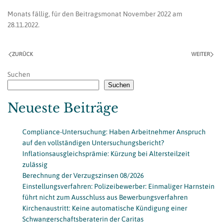
Monats fällig, für den Beitragsmonat November 2022 am
28.11.2022.
ZURÜCK
WEITER
Suchen
Suchen
Neueste Beiträge
Compliance-Untersuchung: Haben Arbeitnehmer Anspruch
auf den vollständigen Untersuchungsbericht?
Inflationsausgleichsprämie: Kürzung bei Altersteilzeit
zulässig
Berechnung der Verzugszinsen 08/2026
Einstellungsverfahren: Polizeibewerber: Einmaliger Harnstein
führt nicht zum Ausschluss aus Bewerbungsverfahren
Kirchenaustritt: Keine automatische Kündigung einer
Schwangerschaftsberaterin der Caritas