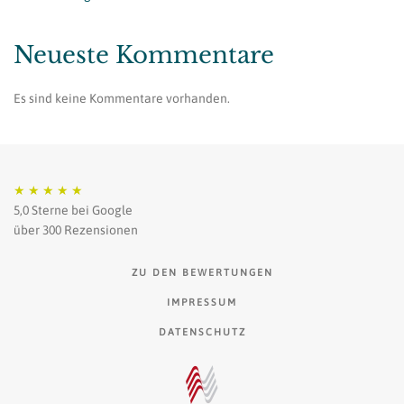
Neueste Kommentare
Es sind keine Kommentare vorhanden.
★
★
★
★
★
5,0 Sterne bei Google
über 300 Rezensionen
ZU DEN BEWERTUNGEN
IMPRESSUM
DATENSCHUTZ