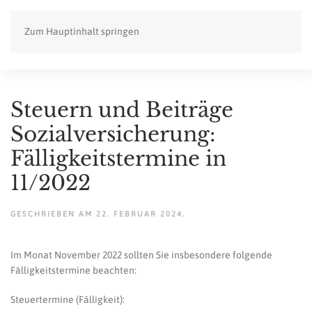
Zum Hauptinhalt springen
Steuern und Beiträge
Sozialversicherung:
Fälligkeitstermine in
11/2022
GESCHRIEBEN AM
22. FEBRUAR 2024
.
Im Monat November 2022 sollten Sie insbesondere folgende
Fälligkeitstermine beachten:
Steuertermine (Fälligkeit):