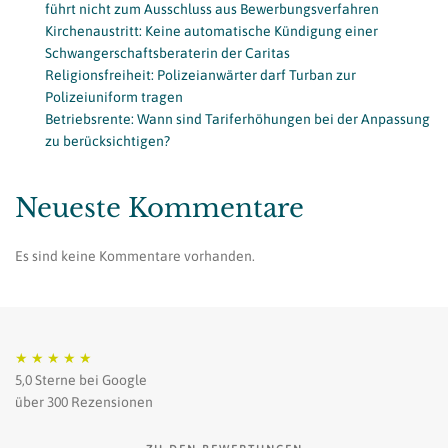
führt nicht zum Ausschluss aus Bewerbungsverfahren
Kirchenaustritt: Keine automatische Kündigung einer
Schwangerschaftsberaterin der Caritas
Religionsfreiheit: Polizeianwärter darf Turban zur
Polizeiuniform tragen
Betriebsrente: Wann sind Tariferhöhungen bei der Anpassung
zu berücksichtigen?
Neueste Kommentare
Es sind keine Kommentare vorhanden.
★
★
★
★
★
5,0 Sterne bei Google
über 300 Rezensionen