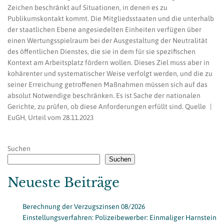
Zeichen beschränkt auf Situationen, in denen es zu
Publikumskontakt kommt. Die Mitgliedsstaaten und die unterhalb
der staatlichen Ebene angesiedelten Einheiten verfügen über
einen Wertungsspielraum bei der Ausgestaltung der Neutralität
des öffentlichen Dienstes, die sie in dem für sie spezifischen
Kontext am Arbeitsplatz fördern wollen. Dieses Ziel muss aber in
kohärenter und systematischer Weise verfolgt werden, und die zu
seiner Erreichung getroffenen Maßnahmen müssen sich auf das
absolut Notwendige beschränken. Es ist Sache der nationalen
Gerichte, zu prüfen, ob diese Anforderungen erfüllt sind. Quelle |
EuGH, Urteil vom 28.11.2023
Suchen
Suchen
Neueste Beiträge
Berechnung der Verzugszinsen 08/2026
Einstellungsverfahren: Polizeibewerber: Einmaliger Harnstein