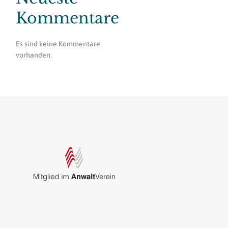
Kommentare
Es sind keine Kommentare
vorhanden.