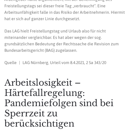
Freistellungstags sei dieser freie Tag „verbraucht“. Eine
Arbeitsunfähigkeit falle in das Risiko der Arbeitnehmerin. Hiermit
hat er sich auf ganzer Linie durchgesetzt.
Das LAG hielt Freistellungstag und Urlaub also für nicht
miteinander vergleichbar. Es hat aber wegen der sog.
grundsätzlichen Bedeutung der Rechtssache die Revision zum
Bundesarbeitsgericht (BAG) zugelassen.
Quelle | LAG Nürnberg, Urteil vom 8.4.2021, 2 Sa 343/20
Arbeitslosigkeit –
Härtefallregelung:
Pandemiefolgen sind bei
Sperrzeit zu
berücksichtigen