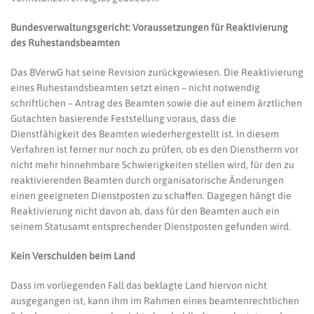
Bundesverwaltungsgericht: Voraussetzungen für Reaktivierung
des Ruhestandsbeamten
Das BVerwG hat seine Revision zurückgewiesen. Die Reaktivierung
eines Ruhestandsbeamten setzt einen – nicht notwendig
schriftlichen – Antrag des Beamten sowie die auf einem ärztlichen
Gutachten basierende Feststellung voraus, dass die
Dienstfähigkeit des Beamten wiederhergestellt ist. In diesem
Verfahren ist ferner nur noch zu prüfen, ob es den Dienstherrn vor
nicht mehr hinnehmbare Schwierigkeiten stellen wird, für den zu
reaktivierenden Beamten durch organisatorische Änderungen
einen geeigneten Dienstposten zu schaffen. Dagegen hängt die
Reaktivierung nicht davon ab, dass für den Beamten auch ein
seinem Statusamt entsprechender Dienstposten gefunden wird.
Kein Verschulden beim Land
Dass im vorliegenden Fall das beklagte Land hiervon nicht
ausgegangen ist, kann ihm im Rahmen eines beamtenrechtlichen