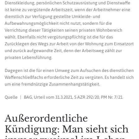
Dienstkleidung, persönlichen Schutzausrüstung und Dienstwaffe
ist keine zu vergütende Arbeitszeit, wenn der Arbeitnehmer eine
dienstlich zur Verfügung gestellte Umkleide- und
Aufbewahrungsmöglichkeit nicht nutzt, sondern für die
Verrichtung dieser Tätigkeiten seinen privaten Wohnbereich
wählt. Ebenfalls nicht vergütungspflichtig ist die für das
Zurücklegen des Wegs zur Arbeit von der Wohnung zum Einsatzort
und zurück aufgewandte Zeit, denn der Arbeitsweg zählt zur
privaten Lebensführung.
Dagegen ist die für einen Umweg zum Aufsuchen des dienstlichen
Waffenschließfachs erforderliche Zeit zu vergüten. Es handelt sich
um eine fremdnützige Zusammenhangstätigkeit.
Quelle | BAG, Urteil vom 31.3.2021, 5 AZR 292/20, PM Nr. 7/21
Außerordentliche
Kündigung: Man sieht sich