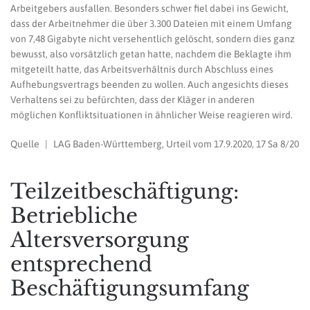
Arbeitgebers ausfallen. Besonders schwer fiel dabei ins Gewicht,
dass der Arbeitnehmer die über 3.300 Dateien mit einem Umfang
von 7,48 Gigabyte nicht versehentlich gelöscht, sondern dies ganz
bewusst, also vorsätzlich getan hatte, nachdem die Beklagte ihm
mitgeteilt hatte, das Arbeitsverhältnis durch Abschluss eines
Aufhebungsvertrags beenden zu wollen. Auch angesichts dieses
Verhaltens sei zu befürchten, dass der Kläger in anderen
möglichen Konfliktsituationen in ähnlicher Weise reagieren wird.
Quelle | LAG Baden-Württemberg, Urteil vom 17.9.2020, 17 Sa 8/20
Teilzeitbeschäftigung:
Betriebliche
Altersversorgung
entsprechend
Beschäftigungsumfang