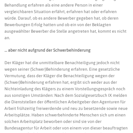
Behandlung erfahren als eine andere Person in einer
vergleichbaren Situation erfährt, erfahren hat oder erfahren
würde. Darauf, ob es andere Bewerber gegeben hat, ob deren
Bewerbungen Erfolg hatten und ob ein von der Beklagten
ausgewählter Bewerber die Stelle angetreten hat, kommt es nicht
an.
… aber nicht aufgrund der Schwerbehinderung
Der Kläger hat die unmittelbare Benachteiligung jedoch nicht
wegen seiner (Schwer)Behinderung erfahren. Eine gesetzliche
Vermutung, dass der Kläger die Benachteiligung wegen der
(Schwer)Behinderung erfahren hat, ergibt sich weder aus der
Nichteinladung des Klägers zu einem Vorstellungsgespräch noch
aus sonstigen Umständen: Nach dem Sozialgesetzbuch IX melden
die Dienststellen der öffentlichen Arbeitgeber den Agenturen für
Arbeit frühzeitig freiwerdende und neu zu besetzende sowie neue
Arbeitsplätze. Haben schwerbehinderte Menschen sich um einen
solchen Arbeitsplatz beworben oder sind sie von der
Bundesagentur für Arbeit oder von einem von dieser beauftragten