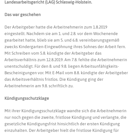
Landesarbeitsgericht (LAG) Schleswig-Holstein.
Das war geschehen
Der Arbeitgeber hatte die Arbeitnehmerin zum 1.8.2019
eingestellt. Nachdem sie am 1. und 2.8. vor dem Wochenende
gearbeitet hatte, blieb sie am 5. und 6.8. vereinbarungsgemäß
zwecks Kindergarten-Eingewöhnung ihres Sohnes der Arbeit fern.
Mit Schreiben vom 5.8. kündigte der Arbeitgeber das
Arbeitsverhältnis zum 12.8.2019. Am 7.8. fehlte die Arbeitnehmerin
unentschuldigt. Für den 8. und 9.8. liegen Arbeitsunfähigkeits-
Bescheinigungen vor. Mit E-Mail vom 8.8. kündigte der Arbeitgeber
das Arbeitsverhältnis fristlos. Die Kündigung ging der
Arbeitnehmerin am 9.8. schriftlich zu.
Kündigungsschutzklage
Mit ihrer Kündigungsschutzklage wandte sich die Arbeitnehmerin
nur noch gegen die zweite, fristlose Kündigung und verlangte, die
gesetzliche Kündigungsfrist hinsichtlich der ersten Kündigung
einzuhalten. Der Arbeitgeber hielt die fristlose Kündigung für