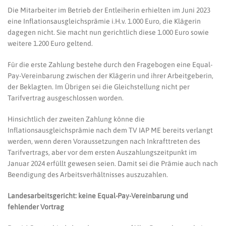
Die Mitarbeiter im Betrieb der Entleiherin erhielten im Juni 2023
eine Inflationsausgleichsprämie i.H.v. 1.000 Euro, die Klägerin
dagegen nicht. Sie macht nun gerichtlich diese 1.000 Euro sowie
weitere 1.200 Euro geltend.
Für die erste Zahlung bestehe durch den Fragebogen eine Equal-
Pay-Vereinbarung zwischen der Klägerin und ihrer Arbeitgeberin,
der Beklagten. Im Übrigen sei die Gleichstellung nicht per
Tarifvertrag ausgeschlossen worden.
Hinsichtlich der zweiten Zahlung könne die
Inflationsausgleichsprämie nach dem TV IAP ME bereits verlangt
werden, wenn deren Voraussetzungen nach Inkrafttreten des
Tarifvertrags, aber vor dem ersten Auszahlungszeitpunkt im
Januar 2024 erfüllt gewesen seien. Damit sei die Prämie auch nach
Beendigung des Arbeitsverhältnisses auszuzahlen.
Landesarbeitsgericht: keine Equal-Pay-Vereinbarung und
fehlender Vortrag