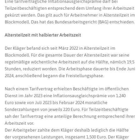
Eine tarifvertragliche Inflationsausgleichsprämie darf bei
Teilzeitbeschäftigten entsprechend dem Umfang ihrer Arbeitszeit
gekürzt werden. Das gilt auch für Arbeitnehmer in Altersteilzeit im
Blockmodell. Das hat das Bundesarbeitsgericht (BAG) entschieden.
Altersteilzeit mit halbierter Arbeitszeit
Der Kläger befand sich seit März 2022 in Altersteilzeit im
Blockmodell. Für die gesamte Dauer der Altersteilzeit war seine
regelmäßige wöchentliche Arbeitszeit auf die Hälfte, nämlich 19,5
Stunden, reduziert worden. Die Arbeitsphase dauerte bis Ende Juni
2024, anschließend begann die Freistellungsphase.
Nach einem Tarifvertrag erhielten Beschäftigte im öffentlichen
Dienst im Jahr 2023 eine Inflationsausgleichsprämie von 1.240
Euro sowie von Juli 2023 bis Februar 2024 monatliche
Sonderzahlungen von jeweils 220 Euro. Für Teilzeitbeschäftigte
sah der Tarifvertrag eine anteilige Berechnung entsprechend ihrer
Arbeitszeit vor.
Der Arbeitgeber zahlte dem Kläger deshalb lediglich die Hälfte
der vorgesehenen Leistungen, insgesamt 1.500 Euro. Der Kläger