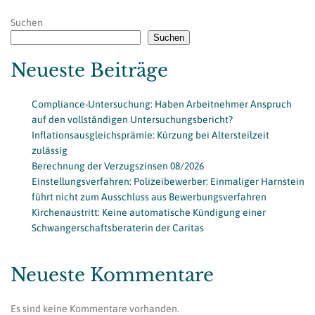
Suchen
Suchen
Neueste Beiträge
Compliance-Untersuchung: Haben Arbeitnehmer Anspruch
auf den vollständigen Untersuchungsbericht?
Inflationsausgleichsprämie: Kürzung bei Altersteilzeit
zulässig
Berechnung der Verzugszinsen 08/2026
Einstellungsverfahren: Polizeibewerber: Einmaliger Harnstein
führt nicht zum Ausschluss aus Bewerbungsverfahren
Kirchenaustritt: Keine automatische Kündigung einer
Schwangerschaftsberaterin der Caritas
Neueste Kommentare
Es sind keine Kommentare vorhanden.