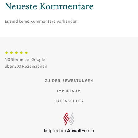
Neueste Kommentare
Es sind keine Kommentare vorhanden.
★
★
★
★
★
5,0 Sterne bei Google
über 300 Rezensionen
ZU DEN BEWERTUNGEN
IMPRESSUM
DATENSCHUTZ