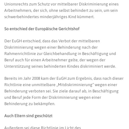
Unionsrechts zum Schutz vor mittelbarer Diskriminierung eines
Arbeitnehmers, der sich, ohne selbst behindert zu sein, um sein
schwerbehindertes minderjähriges Kind kümmert.
So entschied der Europäische Gerichtshof
Der EuGH entschied, dass das Verbot der mittelbaren
Diskriminierung wegen einer Behinderung nach der
Rahmenrichtlinie zur Gleichbehandlung in Beschäftigung und
Beruf auch für einen Arbeitnehmer gelte, der wegen der
Unterstützung seines behinderten Kindes diskriminiert werde.
Bereits im Jahr 2008 kam der EuGH zum Ergebnis, dass nach dieser
Richtlinie eine unmittelbare „Mitdiskriminierung“ wegen einer
Behinderung verboten sei. Sie ziele darauf ab, in Beschäftigung
und Beruf jede Form der Diskriminierung wegen einer
Behinderung zu bekämpfen.
Auch Eltern sind geschützt
Außerdem sei diese Richtlinie im Licht des