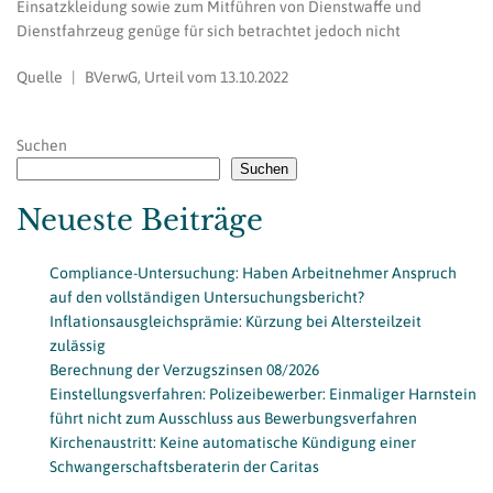
Einsatzkleidung sowie zum Mitführen von Dienstwaffe und
Dienstfahrzeug genüge für sich betrachtet jedoch nicht
Quelle | BVerwG, Urteil vom 13.10.2022
Suchen
Suchen
Neueste Beiträge
Compliance-Untersuchung: Haben Arbeitnehmer Anspruch
auf den vollständigen Untersuchungsbericht?
Inflationsausgleichsprämie: Kürzung bei Altersteilzeit
zulässig
Berechnung der Verzugszinsen 08/2026
Einstellungsverfahren: Polizeibewerber: Einmaliger Harnstein
führt nicht zum Ausschluss aus Bewerbungsverfahren
Kirchenaustritt: Keine automatische Kündigung einer
Schwangerschaftsberaterin der Caritas