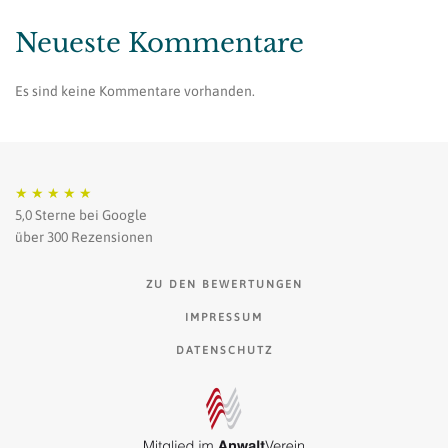
Neueste Kommentare
Es sind keine Kommentare vorhanden.
★
★
★
★
★
5,0 Sterne bei Google
über 300 Rezensionen
ZU DEN BEWERTUNGEN
IMPRESSUM
DATENSCHUTZ