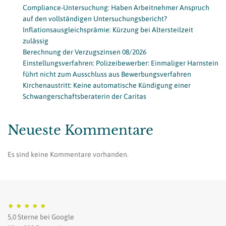
Compliance-Untersuchung: Haben Arbeitnehmer Anspruch
auf den vollständigen Untersuchungsbericht?
Inflationsausgleichsprämie: Kürzung bei Altersteilzeit
zulässig
Berechnung der Verzugszinsen 08/2026
Einstellungsverfahren: Polizeibewerber: Einmaliger Harnstein
führt nicht zum Ausschluss aus Bewerbungsverfahren
Kirchenaustritt: Keine automatische Kündigung einer
Schwangerschaftsberaterin der Caritas
Neueste Kommentare
Es sind keine Kommentare vorhanden.
★
★
★
★
★
5,0 Sterne bei Google