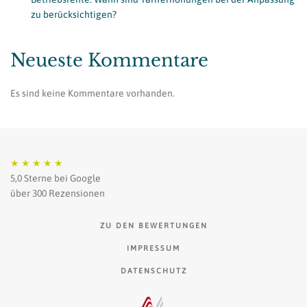
zu berücksichtigen?
Neueste Kommentare
Es sind keine Kommentare vorhanden.
★
★
★
★
★
5,0 Sterne bei Google
über 300 Rezensionen
ZU DEN BEWERTUNGEN
IMPRESSUM
DATENSCHUTZ