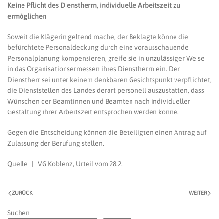
Keine Pflicht des Dienstherrn, individuelle Arbeitszeit zu
ermöglichen
Soweit die Klägerin geltend mache, der Beklagte könne die
befürchtete Personaldeckung durch eine vorausschauende
Personalplanung kompensieren, greife sie in unzulässiger Weise
in das Organisationsermessen ihres Dienstherrn ein. Der
Dienstherr sei unter keinem denkbaren Gesichtspunkt verpflichtet,
die Dienststellen des Landes derart personell auszustatten, dass
Wünschen der Beamtinnen und Beamten nach individueller
Gestaltung ihrer Arbeitszeit entsprochen werden könne.
Gegen die Entscheidung können die Beteiligten einen Antrag auf
Zulassung der Berufung stellen.
Quelle | VG Koblenz, Urteil vom 28.2.
ZURÜCK
WEITER
Suchen