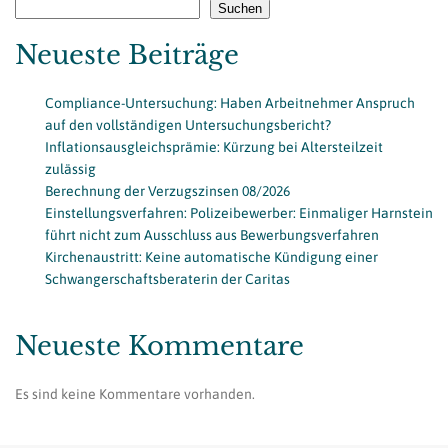
Suchen
Neueste Beiträge
Compliance-Untersuchung: Haben Arbeitnehmer Anspruch
auf den vollständigen Untersuchungsbericht?
Inflationsausgleichsprämie: Kürzung bei Altersteilzeit
zulässig
Berechnung der Verzugszinsen 08/2026
Einstellungsverfahren: Polizeibewerber: Einmaliger Harnstein
führt nicht zum Ausschluss aus Bewerbungsverfahren
Kirchenaustritt: Keine automatische Kündigung einer
Schwangerschaftsberaterin der Caritas
Neueste Kommentare
Es sind keine Kommentare vorhanden.