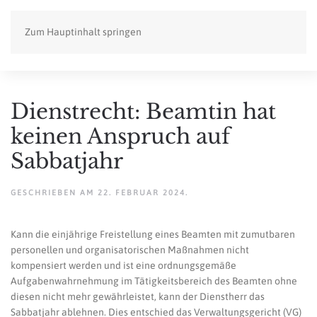
Zum Hauptinhalt springen
Dienstrecht: Beamtin hat
keinen Anspruch auf
Sabbatjahr
GESCHRIEBEN AM
22. FEBRUAR 2024
.
Kann die einjährige Freistellung eines Beamten mit zumutbaren
personellen und organisatorischen Maßnahmen nicht
kompensiert werden und ist eine ordnungsgemäße
Aufgabenwahrnehmung im Tätigkeitsbereich des Beamten ohne
diesen nicht mehr gewährleistet, kann der Dienstherr das
Sabbatjahr ablehnen. Dies entschied das Verwaltungsgericht (VG)