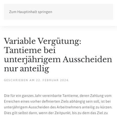
Zum Hauptinhalt springen
Variable Vergütung:
Tantieme bei
unterjährigem Ausscheiden
nur anteilig
GESCHRIEBEN AM
22. FEBRUAR 2024
.
Die für ein ganzes Jahr vereinbarte Tantieme, deren Zahlung vom
Erreichen eines vorher definierten Ziels abhängig sein soll, ist bei
unterjährigem Ausscheiden des Arbeitnehmers anteilig zu kürzen.
Dies gilt selbst dann, wenn der Zeitpunkt, bis zu dem das Ziel zu