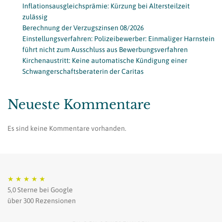
Inflationsausgleichsprämie: Kürzung bei Altersteilzeit
zulässig
Berechnung der Verzugszinsen 08/2026
Einstellungsverfahren: Polizeibewerber: Einmaliger Harnstein
führt nicht zum Ausschluss aus Bewerbungsverfahren
Kirchenaustritt: Keine automatische Kündigung einer
Schwangerschaftsberaterin der Caritas
Neueste Kommentare
Es sind keine Kommentare vorhanden.
★
★
★
★
★
5,0 Sterne bei Google
über 300 Rezensionen