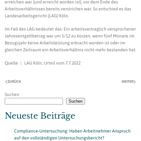
erreichen war (und erreicht worden ist), vor dem Ende des
Arbeitsverhältnisses bereits verstrichen war. So entschied es das
Landesarbeitsgericht (LAG) Köln.
Im Fall des LAG bedeutet das: Ein arbeitsvertraglich versprochener
Jahresentgeltbetrag war um 5/12 zu kürzen, wenn fünf Monate im
Bezugsjahr keine Arbeitsleistung erbracht worden ist oder im
gleichen Zeitraum ein Arbeitsverhältnis nicht mehr bestanden hat.
Quelle | LAG Köln, Urteil vom 7.7.2022
ZURÜCK
WEITER
Suchen
Suchen
Neueste Beiträge
Compliance-Untersuchung: Haben Arbeitnehmer Anspruch
auf den vollständigen Untersuchungsbericht?