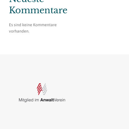
Kommentare
Es sind keine Kommentare
vorhanden.