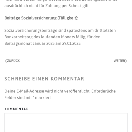
ausdrücklich nicht für Zahlung per Scheck gilt.
Beiträge Sozialversicherung (Fälligkeit):
Sozialversicherungsbeiträge sind spätestens am drittletzten
Bankarbeitstag des laufenden Monats fällig, für den
Beitragsmonat Januar 2025 am 29.01.2025.
ZURÜCK
WEITER
SCHREIBE EINEN KOMMENTAR
Deine E-Mail-Adresse wird nicht veröffentlicht. Erforderliche
Felder sind mit
*
markiert
KOMMENTAR