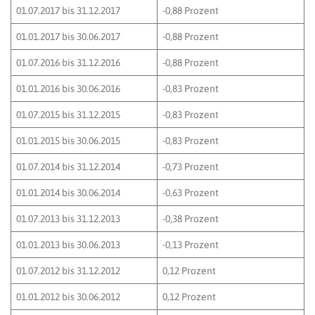
01.07.2017 bis 31.12.2017
-0,88 Prozent
01.01.2017 bis 30.06.2017
-0,88 Prozent
01.07.2016 bis 31.12.2016
-0,88 Prozent
01.01.2016 bis 30.06.2016
-0,83 Prozent
01.07.2015 bis 31.12.2015
-0,83 Prozent
01.01.2015 bis 30.06.2015
-0,83 Prozent
01.07.2014 bis 31.12.2014
-0,73 Prozent
01.01.2014 bis 30.06.2014
-0,63 Prozent
01.07.2013 bis 31.12.2013
-0,38 Prozent
01.01.2013 bis 30.06.2013
-0,13 Prozent
01.07.2012 bis 31.12.2012
0,12 Prozent
01.01.2012 bis 30.06.2012
0,12 Prozent