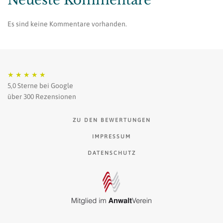
Neueste Kommentare
Es sind keine Kommentare vorhanden.
★
★
★
★
★
5,0 Sterne bei Google
über 300 Rezensionen
ZU DEN BEWERTUNGEN
IMPRESSUM
DATENSCHUTZ