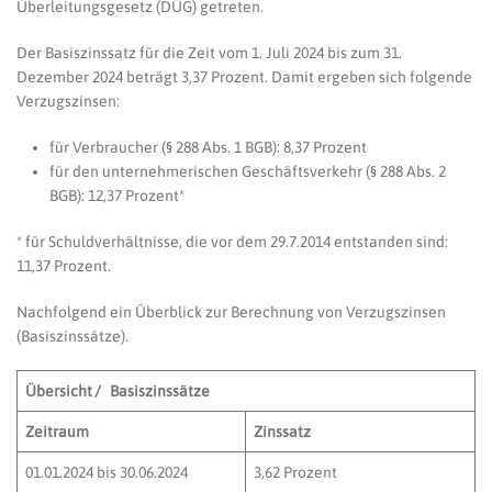
Überleitungsgesetz (DÜG) getreten.
Der Basiszinssatz für die Zeit vom 1. Juli 2024 bis zum 31.
Dezember 2024 beträgt 3,37 Prozent. Damit ergeben sich folgende
Verzugszinsen:
für Verbraucher (§ 288 Abs. 1 BGB): 8,37 Prozent
für den unternehmerischen Geschäftsverkehr (§ 288 Abs. 2
BGB): 12,37 Prozent*
* für Schuldverhältnisse, die vor dem 29.7.2014 entstanden sind:
11,37 Prozent.
Nachfolgend ein Überblick zur Berechnung von Verzugszinsen
(Basiszinssätze).
Übersicht / Basiszinssätze
Zeitraum
Zinssatz
01.01.2024 bis 30.06.2024
3,62 Prozent