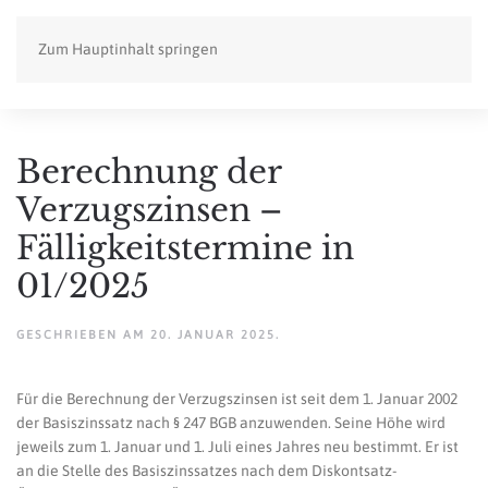
Zum Hauptinhalt springen
Berechnung der
Verzugszinsen –
Fälligkeitstermine in
01/2025
GESCHRIEBEN AM
20. JANUAR 2025
.
Für die Berechnung der Verzugszinsen ist seit dem 1. Januar 2002
der Basiszinssatz nach § 247 BGB anzuwenden. Seine Höhe wird
jeweils zum 1. Januar und 1. Juli eines Jahres neu bestimmt. Er ist
an die Stelle des Basiszinssatzes nach dem Diskontsatz-