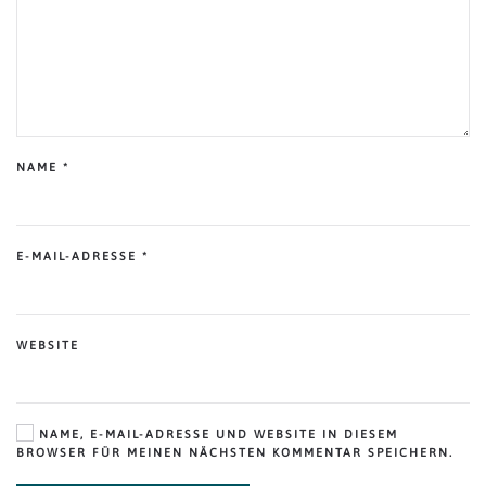
NAME
*
E-MAIL-ADRESSE
*
WEBSITE
NAME, E-MAIL-ADRESSE UND WEBSITE IN DIESEM
BROWSER FÜR MEINEN NÄCHSTEN KOMMENTAR SPEICHERN.