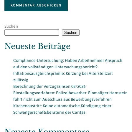
KOMMENTAR ABSCHICKEN
Suchen
Suchen
Neueste Beiträge
Compliance-Untersuchung: Haben Arbeitnehmer Anspruch
auf den vollständigen Untersuchungsbericht?
Inflationsausgleichsprämie: Kürzung bei Altersteilzeit
zulässig
Berechnung der Verzugszinsen 08/2026
Einstellungsverfahren: Polizeibewerber: Einmaliger Harnstein
führt nicht zum Ausschluss aus Bewerbungsverfahren
Kirchenaustritt: Keine automatische Kündigung einer
Schwangerschaftsberaterin der Caritas