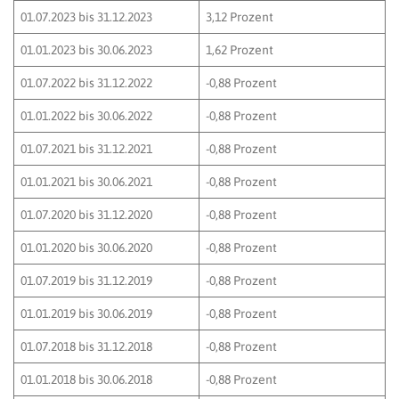
01.07.2023 bis 31.12.2023
3,12 Prozent
01.01.2023 bis 30.06.2023
1,62 Prozent
01.07.2022 bis 31.12.2022
-0,88 Prozent
01.01.2022 bis 30.06.2022
-0,88 Prozent
01.07.2021 bis 31.12.2021
-0,88 Prozent
01.01.2021 bis 30.06.2021
-0,88 Prozent
01.07.2020 bis 31.12.2020
-0,88 Prozent
01.01.2020 bis 30.06.2020
-0,88 Prozent
01.07.2019 bis 31.12.2019
-0,88 Prozent
01.01.2019 bis 30.06.2019
-0,88 Prozent
01.07.2018 bis 31.12.2018
-0,88 Prozent
01.01.2018 bis 30.06.2018
-0,88 Prozent