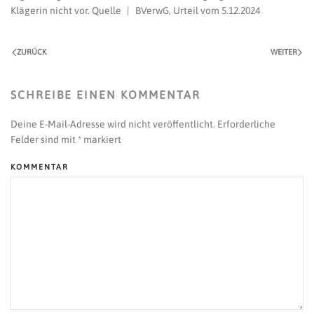
Klägerin nicht vor. Quelle | BVerwG, Urteil vom 5.12.2024
ZURÜCK
WEITER
SCHREIBE EINEN KOMMENTAR
Deine E-Mail-Adresse wird nicht veröffentlicht. Erforderliche
Felder sind mit
*
markiert
KOMMENTAR