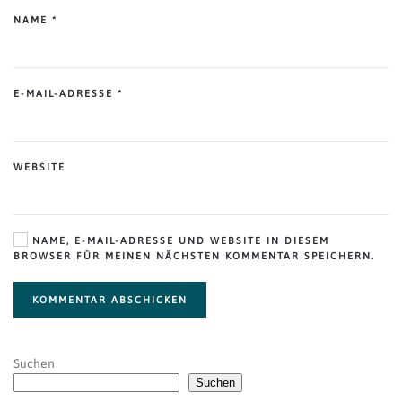
NAME
*
E-MAIL-ADRESSE
*
WEBSITE
NAME, E-MAIL-ADRESSE UND WEBSITE IN DIESEM
BROWSER FÜR MEINEN NÄCHSTEN KOMMENTAR SPEICHERN.
KOMMENTAR ABSCHICKEN
Suchen
Suchen