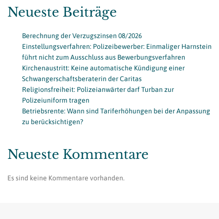
Neueste Beiträge
Berechnung der Verzugszinsen 08/2026
Einstellungsverfahren: Polizeibewerber: Einmaliger Harnstein
führt nicht zum Ausschluss aus Bewerbungsverfahren
Kirchenaustritt: Keine automatische Kündigung einer
Schwangerschaftsberaterin der Caritas
Religionsfreiheit: Polizeianwärter darf Turban zur
Polizeiuniform tragen
Betriebsrente: Wann sind Tariferhöhungen bei der Anpassung
zu berücksichtigen?
Neueste Kommentare
Es sind keine Kommentare vorhanden.