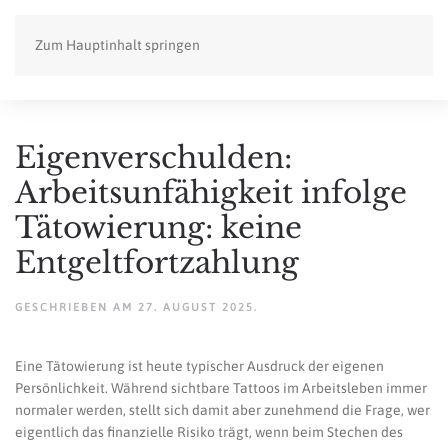
Zum Hauptinhalt springen
Eigenverschulden:
Arbeitsunfähigkeit infolge
Tätowierung: keine
Entgeltfortzahlung
GESCHRIEBEN AM
27. AUGUST 2025
.
Eine Tätowierung ist heute typischer Ausdruck der eigenen
Persönlichkeit. Während sichtbare Tattoos im Arbeitsleben immer
normaler werden, stellt sich damit aber zunehmend die Frage, wer
eigentlich das finanzielle Risiko trägt, wenn beim Stechen des