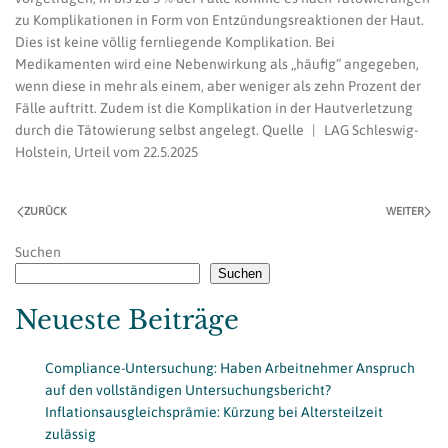
zu Komplikationen in Form von Entzündungsreaktionen der Haut.
Dies ist keine völlig fernliegende Komplikation. Bei
Medikamenten wird eine Nebenwirkung als „häufig“ angegeben,
wenn diese in mehr als einem, aber weniger als zehn Prozent der
Fälle auftritt. Zudem ist die Komplikation in der Hautverletzung
durch die Tätowierung selbst angelegt. Quelle | LAG Schleswig-
Holstein, Urteil vom 22.5.2025
ZURÜCK
WEITER
Suchen
Suchen
Neueste Beiträge
Compliance-Untersuchung: Haben Arbeitnehmer Anspruch
auf den vollständigen Untersuchungsbericht?
Inflationsausgleichsprämie: Kürzung bei Altersteilzeit
zulässig