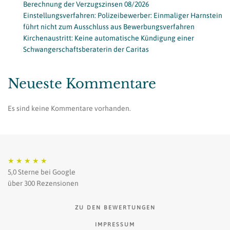
Berechnung der Verzugszinsen 08/2026
Einstellungsverfahren: Polizeibewerber: Einmaliger Harnstein
führt nicht zum Ausschluss aus Bewerbungsverfahren
Kirchenaustritt: Keine automatische Kündigung einer
Schwangerschaftsberaterin der Caritas
Neueste Kommentare
Es sind keine Kommentare vorhanden.
★
★
★
★
★
5,0 Sterne bei Google
über 300 Rezensionen
ZU DEN BEWERTUNGEN
IMPRESSUM