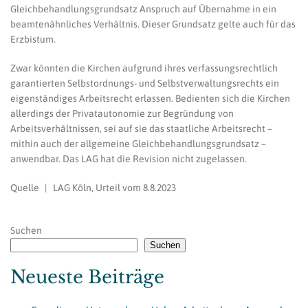
Gleichbehandlungsgrundsatz Anspruch auf Übernahme in ein
beamtenähnliches Verhältnis. Dieser Grundsatz gelte auch für das
Erzbistum.
Zwar könnten die Kirchen aufgrund ihres verfassungsrechtlich
garantierten Selbstordnungs- und Selbstverwaltungsrechts ein
eigenständiges Arbeitsrecht erlassen. Bedienten sich die Kirchen
allerdings der Privatautonomie zur Begründung von
Arbeitsverhältnissen, sei auf sie das staatliche Arbeitsrecht –
mithin auch der allgemeine Gleichbehandlungsgrundsatz –
anwendbar. Das LAG hat die Revision nicht zugelassen.
Quelle | LAG Köln, Urteil vom 8.8.2023
Suchen
Suchen
Neueste Beiträge