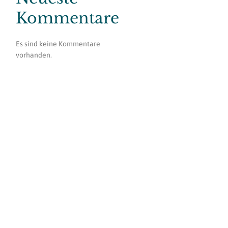
Kommentare
Es sind keine Kommentare
vorhanden.