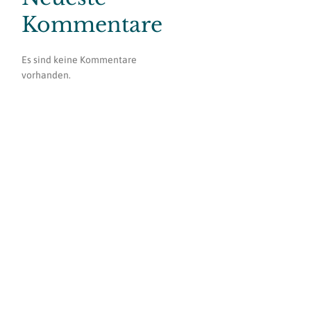
Kommentare
Es sind keine Kommentare
vorhanden.