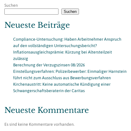
Suchen
Suchen
Neueste Beiträge
Compliance-Untersuchung: Haben Arbeitnehmer Anspruch
auf den vollständigen Untersuchungsbericht?
Inflationsausgleichsprämie: Kürzung bei Altersteilzeit
zulässig
Berechnung der Verzugszinsen 08/2026
Einstellungsverfahren: Polizeibewerber: Einmaliger Harnstein
führt nicht zum Ausschluss aus Bewerbungsverfahren
Kirchenaustritt: Keine automatische Kündigung einer
Schwangerschaftsberaterin der Caritas
Neueste Kommentare
Es sind keine Kommentare vorhanden.