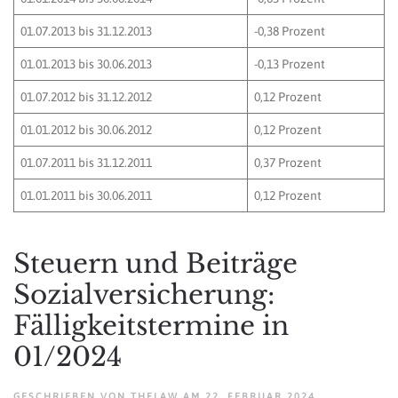
01.07.2013 bis 31.12.2013
-0,38 Prozent
01.01.2013 bis 30.06.2013
-0,13 Prozent
01.07.2012 bis 31.12.2012
0,12 Prozent
01.01.2012 bis 30.06.2012
0,12 Prozent
01.07.2011 bis 31.12.2011
0,37 Prozent
01.01.2011 bis 30.06.2011
0,12 Prozent
Steuern und Beiträge
Sozialversicherung:
Fälligkeitstermine in
01/2024
GESCHRIEBEN VON
THELAW
AM
22. FEBRUAR 2024
.