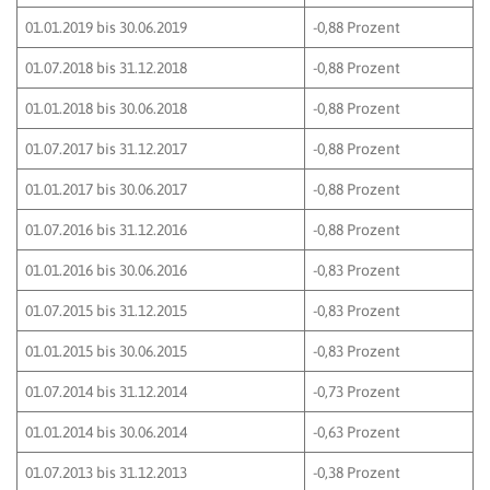
01.01.2019 bis 30.06.2019
-0,88 Prozent
01.07.2018 bis 31.12.2018
-0,88 Prozent
01.01.2018 bis 30.06.2018
-0,88 Prozent
01.07.2017 bis 31.12.2017
-0,88 Prozent
01.01.2017 bis 30.06.2017
-0,88 Prozent
01.07.2016 bis 31.12.2016
-0,88 Prozent
01.01.2016 bis 30.06.2016
-0,83 Prozent
01.07.2015 bis 31.12.2015
-0,83 Prozent
01.01.2015 bis 30.06.2015
-0,83 Prozent
01.07.2014 bis 31.12.2014
-0,73 Prozent
01.01.2014 bis 30.06.2014
-0,63 Prozent
01.07.2013 bis 31.12.2013
-0,38 Prozent