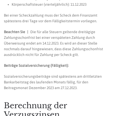
Körperschaftsteuer (vierteljährlich): 11.12.2023
Bei einer Scheckzahlung muss der Scheck dem Finanzamt
spätestens drei Tage vor dem Fälligkeitstermin vorliegen.
Beachten Sie |
Die für alle Steuern geltende dreitägige
Zahlungsschonfrist bei einer verspäteten Zahlung durch
Überweisung endet am 14.12.2023. Es wird an dieser Stelle
nochmals darauf hingewiesen, dass diese Zahlungsschonfrist
ausdrücklich nicht für Zahlung per Scheck gilt.
Beiträge Sozialversicherung (Fälligkeit):
Sozialversicherungsbeiträge sind spätestens am drittletzten
Bankarbeitstag des laufenden Monats fällig, für den
Beitragsmonat Dezember 2023 am 27.12.2023.
Berechnung der
Verzugszinsen