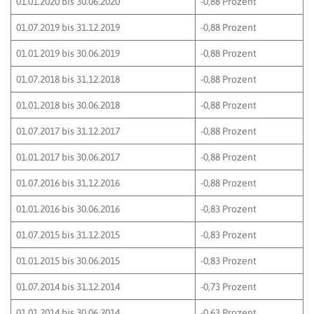
01.01.2020 bis 30.06.2020
-0,88 Prozent
01.07.2019 bis 31.12.2019
-0,88 Prozent
01.01.2019 bis 30.06.2019
-0,88 Prozent
01.07.2018 bis 31.12.2018
-0,88 Prozent
01.01.2018 bis 30.06.2018
-0,88 Prozent
01.07.2017 bis 31.12.2017
-0,88 Prozent
01.01.2017 bis 30.06.2017
-0,88 Prozent
01.07.2016 bis 31.12.2016
-0,88 Prozent
01.01.2016 bis 30.06.2016
-0,83 Prozent
01.07.2015 bis 31.12.2015
-0,83 Prozent
01.01.2015 bis 30.06.2015
-0,83 Prozent
01.07.2014 bis 31.12.2014
-0,73 Prozent
01.01.2014 bis 30.06.2014
-0,63 Prozent