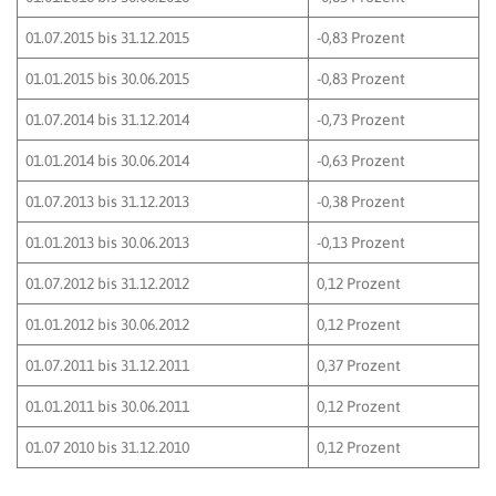
01.07.2015 bis 31.12.2015
-0,83 Prozent
01.01.2015 bis 30.06.2015
-0,83 Prozent
01.07.2014 bis 31.12.2014
-0,73 Prozent
01.01.2014 bis 30.06.2014
-0,63 Prozent
01.07.2013 bis 31.12.2013
-0,38 Prozent
01.01.2013 bis 30.06.2013
-0,13 Prozent
01.07.2012 bis 31.12.2012
0,12 Prozent
01.01.2012 bis 30.06.2012
0,12 Prozent
01.07.2011 bis 31.12.2011
0,37 Prozent
01.01.2011 bis 30.06.2011
0,12 Prozent
01.07 2010 bis 31.12.2010
0,12 Prozent