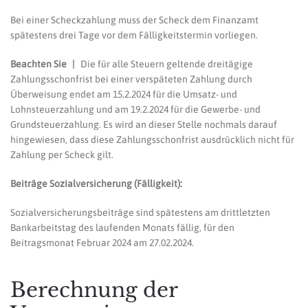
Bei einer Scheckzahlung muss der Scheck dem Finanzamt
spätestens drei Tage vor dem Fälligkeitstermin vorliegen.
Beachten Sie |
Die für alle Steuern geltende dreitägige
Zahlungsschonfrist bei einer verspäteten Zahlung durch
Überweisung endet am 15.2.2024 für die Umsatz- und
Lohnsteuerzahlung und am 19.2.2024 für die Gewerbe- und
Grundsteuerzahlung. Es wird an dieser Stelle nochmals darauf
hingewiesen, dass diese Zahlungsschonfrist ausdrücklich nicht für
Zahlung per Scheck gilt.
Beiträge Sozialversicherung (Fälligkeit):
Sozialversicherungsbeiträge sind spätestens am drittletzten
Bankarbeitstag des laufenden Monats fällig, für den
Beitragsmonat Februar 2024 am 27.02.2024.
Berechnung der