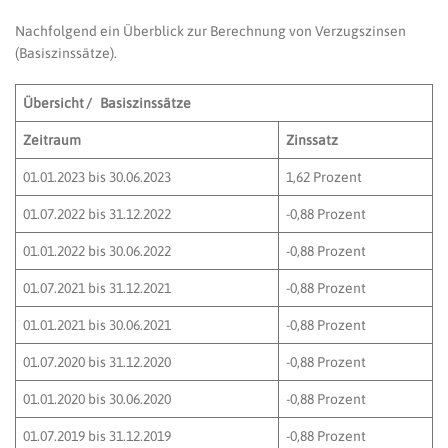
Nachfolgend ein Überblick zur Berechnung von Verzugszinsen
(Basiszinssätze).
Übersicht / Basiszinssätze
Zeitraum
Zinssatz
01.01.2023 bis 30.06.2023
1,62 Prozent
01.07.2022 bis 31.12.2022
-0,88 Prozent
01.01.2022 bis 30.06.2022
-0,88 Prozent
01.07.2021 bis 31.12.2021
-0,88 Prozent
01.01.2021 bis 30.06.2021
-0,88 Prozent
01.07.2020 bis 31.12.2020
-0,88 Prozent
01.01.2020 bis 30.06.2020
-0,88 Prozent
01.07.2019 bis 31.12.2019
-0,88 Prozent