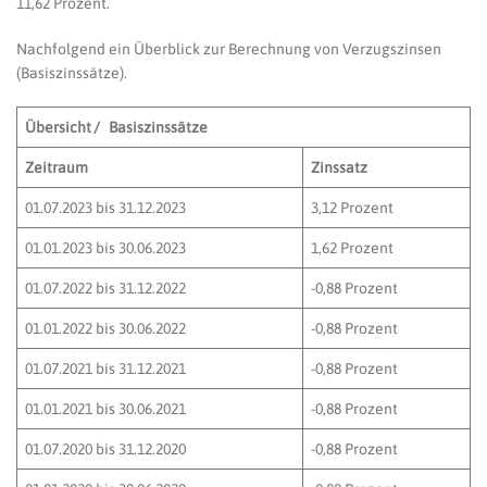
11,62 Prozent.
Nachfolgend ein Überblick zur Berechnung von Verzugszinsen
(Basiszinssätze).
Übersicht / Basiszinssätze
Zeitraum
Zinssatz
01.07.2023 bis 31.12.2023
3,12 Prozent
01.01.2023 bis 30.06.2023
1,62 Prozent
01.07.2022 bis 31.12.2022
-0,88 Prozent
01.01.2022 bis 30.06.2022
-0,88 Prozent
01.07.2021 bis 31.12.2021
-0,88 Prozent
01.01.2021 bis 30.06.2021
-0,88 Prozent
01.07.2020 bis 31.12.2020
-0,88 Prozent