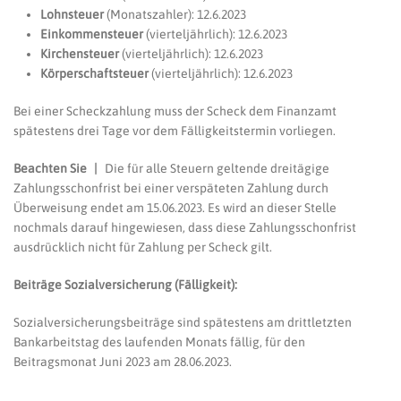
Lohnsteuer
(Monatszahler): 12.6.2023
Einkommensteuer
(vierteljährlich): 12.6.2023
Kirchensteuer
(vierteljährlich): 12.6.2023
Körperschaftsteuer
(vierteljährlich): 12.6.2023
Bei einer Scheckzahlung muss der Scheck dem Finanzamt
spätestens drei Tage vor dem Fälligkeitstermin vorliegen.
Beachten Sie |
Die für alle Steuern geltende dreitägige
Zahlungsschonfrist bei einer verspäteten Zahlung durch
Überweisung endet am 15.06.2023. Es wird an dieser Stelle
nochmals darauf hingewiesen, dass diese Zahlungsschonfrist
ausdrücklich nicht für Zahlung per Scheck gilt.
Beiträge Sozialversicherung (Fälligkeit):
Sozialversicherungsbeiträge sind spätestens am drittletzten
Bankarbeitstag des laufenden Monats fällig, für den
Beitragsmonat Juni 2023 am 28.06.2023.