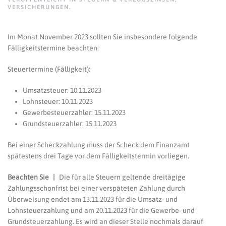
VERSICHERUNGEN
.
Im Monat November 2023 sollten Sie insbesondere folgende
Fälligkeitstermine beachten:
Steuertermine (Fälligkeit):
Umsatzsteuer: 10.11.2023
Lohnsteuer: 10.11.2023
Gewerbesteuerzahler: 15.11.2023
Grundsteuerzahler: 15.11.2023
Bei einer Scheckzahlung muss der Scheck dem Finanzamt
spätestens drei Tage vor dem Fälligkeitstermin vorliegen.
Beachten Sie |
Die für alle Steuern geltende dreitägige
Zahlungsschonfrist bei einer verspäteten Zahlung durch
Überweisung endet am 13.11.2023 für die Umsatz- und
Lohnsteuerzahlung und am 20.11.2023 für die Gewerbe- und
Grundsteuerzahlung. Es wird an dieser Stelle nochmals darauf