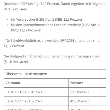
Dezember 2023 beträgt 3,12 Prozent. Damit ergeben sich folgende
Verzugszinsen:
für Verbraucher (§ 288 Abs. 1 BGB): 8,12 Prozent
für den unternehmerischen Geschäftsverkehr (§ 288 Abs. 2
BGB): 12,12 Prozent*
* für Schuldverhältnisse, die vor dem 29.7.2014 entstanden sind:
11,12 Prozent.
Nachfolgend ein Überblick zur Berechnung von Verzugszinsen
(Basiszinssätze).
Übersicht / Basiszinssätze
Zeitraum
Zinssatz
01.01.2023 bis 30.06.2023
1,62 Prozent
01.07.2022 bis 31.12.2022
-0,88 Prozent