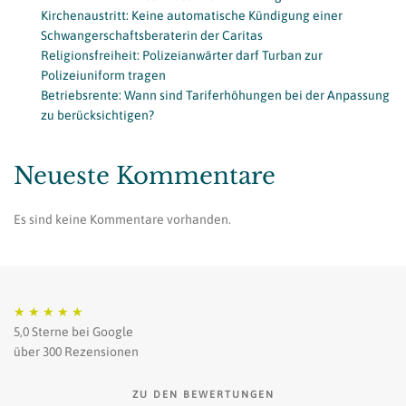
Kirchenaustritt: Keine automatische Kündigung einer
Schwangerschaftsberaterin der Caritas
Religionsfreiheit: Polizeianwärter darf Turban zur
Polizeiuniform tragen
Betriebsrente: Wann sind Tariferhöhungen bei der Anpassung
zu berücksichtigen?
Neueste Kommentare
Es sind keine Kommentare vorhanden.
★
★
★
★
★
5,0 Sterne bei Google
über 300 Rezensionen
ZU DEN BEWERTUNGEN