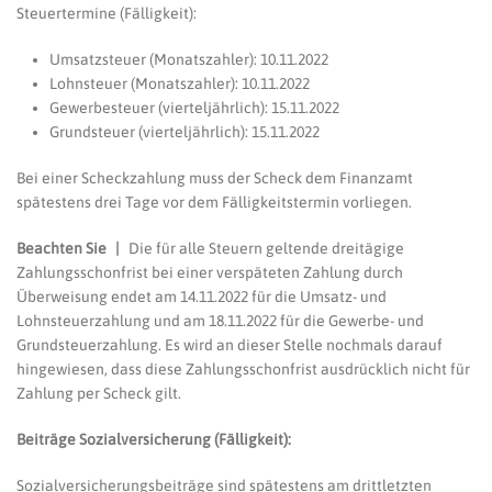
Steuertermine (Fälligkeit):
Umsatzsteuer (Monatszahler): 10.11.2022
Lohnsteuer (Monatszahler): 10.11.2022
Gewerbesteuer (vierteljährlich): 15.11.2022
Grundsteuer (vierteljährlich): 15.11.2022
Bei einer Scheckzahlung muss der Scheck dem Finanzamt
spätestens drei Tage vor dem Fälligkeitstermin vorliegen.
Beachten Sie |
Die für alle Steuern geltende dreitägige
Zahlungsschonfrist bei einer verspäteten Zahlung durch
Überweisung endet am 14.11.2022 für die Umsatz- und
Lohnsteuerzahlung und am 18.11.2022 für die Gewerbe- und
Grundsteuerzahlung. Es wird an dieser Stelle nochmals darauf
hingewiesen, dass diese Zahlungsschonfrist ausdrücklich nicht für
Zahlung per Scheck gilt.
Beiträge Sozialversicherung (Fälligkeit):
Sozialversicherungsbeiträge sind spätestens am drittletzten