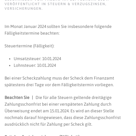
VERÖFFENTLICHT IN
STEUERN & VERZUGSZINSEN
,
VERSICHERUNGEN
.
Im Monat Januar 2024 sollten Sie insbesondere folgende
Fälligkeitstermine beachten:
Steuertermine (Fälligkeit):
Umsatzsteuer: 10.01.2024
Lohnsteuer: 10.01.2024
Bei einer Scheckzahlung muss der Scheck dem Finanzamt
spätestens drei Tage vor dem Fälligkeitstermin vorliegen.
Beachten Sie |
Die für alle Steuern geltende dreitägige
Zahlungsschonfrist bei einer verspäteten Zahlung durch
Überweisung endet am 15.01.2024. Es wird an dieser Stelle
nochmals darauf hingewiesen, dass diese Zahlungsschonfrist
ausdrücklich nicht für Zahlung per Scheck gilt.