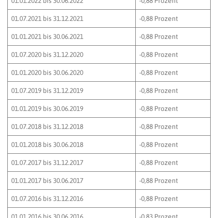
01.01.2022 bis 30.06.2022
-0,88 Prozent
01.07.2021 bis 31.12.2021
-0,88 Prozent
01.01.2021 bis 30.06.2021
-0,88 Prozent
01.07.2020 bis 31.12.2020
-0,88 Prozent
01.01.2020 bis 30.06.2020
-0,88 Prozent
01.07.2019 bis 31.12.2019
-0,88 Prozent
01.01.2019 bis 30.06.2019
-0,88 Prozent
01.07.2018 bis 31.12.2018
-0,88 Prozent
01.01.2018 bis 30.06.2018
-0,88 Prozent
01.07.2017 bis 31.12.2017
-0,88 Prozent
01.01.2017 bis 30.06.2017
-0,88 Prozent
01.07.2016 bis 31.12.2016
-0,88 Prozent
01.01.2016 bis 30.06.2016
-0,83 Prozent