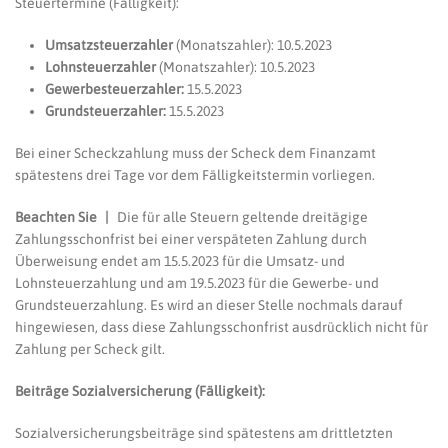
Steuertermine (Fälligkeit):
Umsatzsteuerzahler
(Monatszahler): 10.5.2023
Lohnsteuerzahler
(Monatszahler): 10.5.2023
Gewerbesteuerzahler:
15.5.2023
Grundsteuerzahler:
15.5.2023
Bei einer Scheckzahlung muss der Scheck dem Finanzamt
spätestens drei Tage vor dem Fälligkeitstermin vorliegen.
Beachten Sie |
Die für alle Steuern geltende dreitägige
Zahlungsschonfrist bei einer verspäteten Zahlung durch
Überweisung endet am 15.5.2023 für die Umsatz- und
Lohnsteuerzahlung und am 19.5.2023 für die Gewerbe- und
Grundsteuerzahlung. Es wird an dieser Stelle nochmals darauf
hingewiesen, dass diese Zahlungsschonfrist ausdrücklich nicht für
Zahlung per Scheck gilt.
Beiträge Sozialversicherung (Fälligkeit):
Sozialversicherungsbeiträge sind spätestens am drittletzten