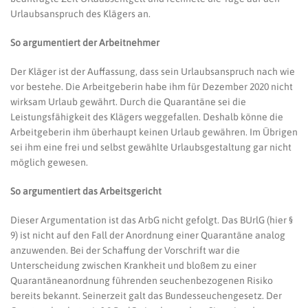
Urlaubsanspruch des Klägers an.
So argumentiert der Arbeitnehmer
Der Kläger ist der Auffassung, dass sein Urlaubsanspruch nach wie
vor bestehe. Die Arbeitgeberin habe ihm für Dezember 2020 nicht
wirksam Urlaub gewährt. Durch die Quarantäne sei die
Leistungsfähigkeit des Klägers weggefallen. Deshalb könne die
Arbeitgeberin ihm überhaupt keinen Urlaub gewähren. Im Übrigen
sei ihm eine frei und selbst gewählte Urlaubsgestaltung gar nicht
möglich gewesen.
So argumentiert das Arbeitsgericht
Dieser Argumentation ist das ArbG nicht gefolgt. Das BUrlG (hier §
9) ist nicht auf den Fall der Anordnung einer Quarantäne analog
anzuwenden. Bei der Schaffung der Vorschrift war die
Unterscheidung zwischen Krankheit und bloßem zu einer
Quarantäneanordnung führenden seuchenbezogenen Risiko
bereits bekannt. Seinerzeit galt das Bundesseuchengesetz. Der