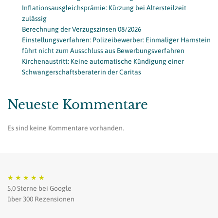
Inflationsausgleichsprämie: Kürzung bei Altersteilzeit
zulässig
Berechnung der Verzugszinsen 08/2026
Einstellungsverfahren: Polizeibewerber: Einmaliger Harnstein
führt nicht zum Ausschluss aus Bewerbungsverfahren
Kirchenaustritt: Keine automatische Kündigung einer
Schwangerschaftsberaterin der Caritas
Neueste Kommentare
Es sind keine Kommentare vorhanden.
★
★
★
★
★
5,0 Sterne bei Google
über 300 Rezensionen