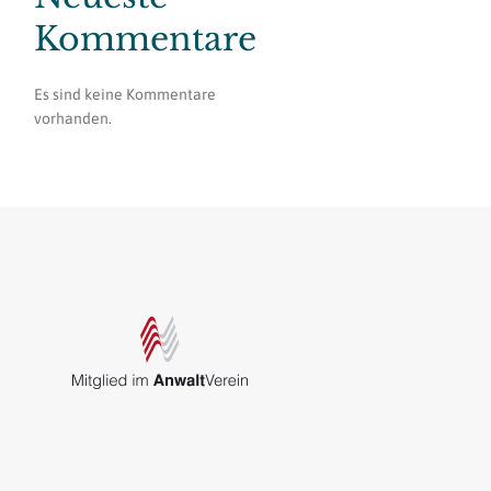
Kommentare
Es sind keine Kommentare
vorhanden.