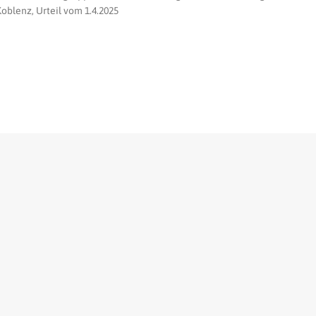
oblenz, Urteil vom 1.4.2025