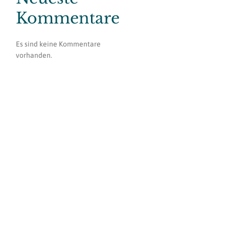
Kommentare
Es sind keine Kommentare
vorhanden.