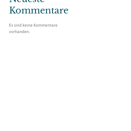
Kommentare
Es sind keine Kommentare
vorhanden.