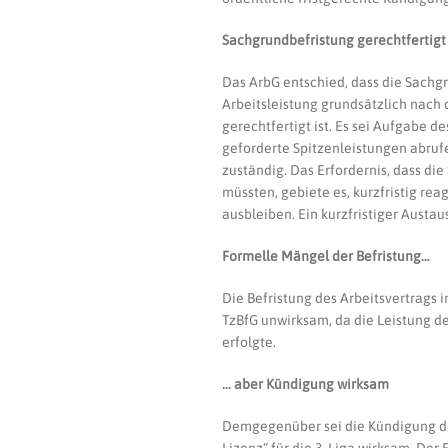
Sachgrundbefristung gerechtfertigt
Das ArbG entschied, dass die Sachgr
Arbeitsleistung grundsätzlich nach de
gerechtfertigt ist. Es sei Aufgabe de
geforderte Spitzenleistungen abrufen
zuständig. Das Erfordernis, dass die
müssten, gebiete es, kurzfristig re
ausbleiben. Ein kurzfristiger Austau
Formelle Mängel der Befristung…
Die Befristung des Arbeitsvertrags 
TzBfG unwirksam, da die Leistung d
erfolgte.
… aber Kündigung wirksam
Demgegenüber sei die Kündigung des