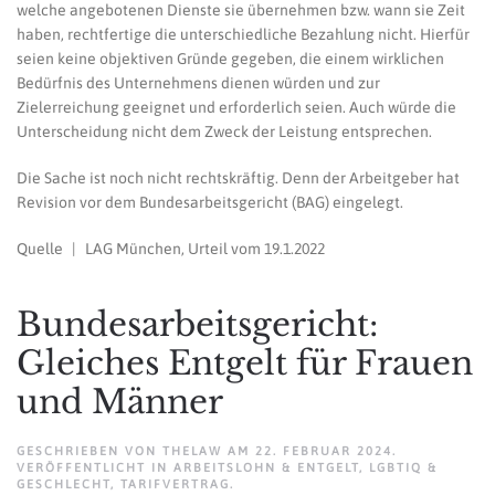
welche angebotenen Dienste sie übernehmen bzw. wann sie Zeit
haben, rechtfertige die unterschiedliche Bezahlung nicht. Hierfür
seien keine objektiven Gründe gegeben, die einem wirklichen
Bedürfnis des Unternehmens dienen würden und zur
Zielerreichung geeignet und erforderlich seien. Auch würde die
Unterscheidung nicht dem Zweck der Leistung entsprechen.
Die Sache ist noch nicht rechtskräftig. Denn der Arbeitgeber hat
Revision vor dem Bundesarbeitsgericht (BAG) eingelegt.
Quelle | LAG München, Urteil vom 19.1.2022
Bundesarbeitsgericht:
Gleiches Entgelt für Frauen
und Männer
GESCHRIEBEN VON
THELAW
AM
22. FEBRUAR 2024
.
VERÖFFENTLICHT IN
ARBEITSLOHN & ENTGELT
,
LGBTIQ &
GESCHLECHT
,
TARIFVERTRAG
.