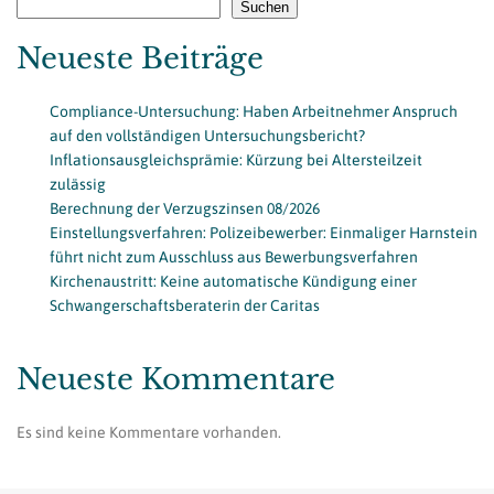
Suchen
Neueste Beiträge
Compliance-Untersuchung: Haben Arbeitnehmer Anspruch
auf den vollständigen Untersuchungsbericht?
Inflationsausgleichsprämie: Kürzung bei Altersteilzeit
zulässig
Berechnung der Verzugszinsen 08/2026
Einstellungsverfahren: Polizeibewerber: Einmaliger Harnstein
führt nicht zum Ausschluss aus Bewerbungsverfahren
Kirchenaustritt: Keine automatische Kündigung einer
Schwangerschaftsberaterin der Caritas
Neueste Kommentare
Es sind keine Kommentare vorhanden.