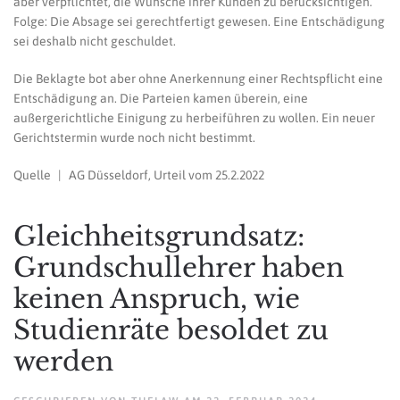
aber verpflichtet, die Wünsche ihrer Kunden zu berücksichtigen.
Folge: Die Absage sei gerechtfertigt gewesen. Eine Entschädigung
sei deshalb nicht geschuldet.
Die Beklagte bot aber ohne Anerkennung einer Rechtspflicht eine
Entschädigung an. Die Parteien kamen überein, eine
außergerichtliche Einigung zu herbeiführen zu wollen. Ein neuer
Gerichtstermin wurde noch nicht bestimmt.
Quelle | AG Düsseldorf, Urteil vom 25.2.2022
Gleichheitsgrundsatz:
Grundschullehrer haben
keinen Anspruch, wie
Studienräte besoldet zu
werden