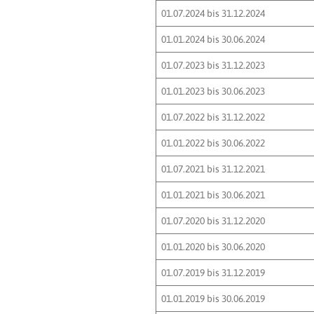
01.07.2024 bis 31.12.2024
01.01.2024 bis 30.06.2024
01.07.2023 bis 31.12.2023
01.01.2023 bis 30.06.2023
01.07.2022 bis 31.12.2022
01.01.2022 bis 30.06.2022
01.07.2021 bis 31.12.2021
01.01.2021 bis 30.06.2021
01.07.2020 bis 31.12.2020
01.01.2020 bis 30.06.2020
01.07.2019 bis 31.12.2019
01.01.2019 bis 30.06.2019