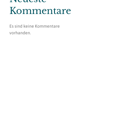
Kommentare
Es sind keine Kommentare
vorhanden.