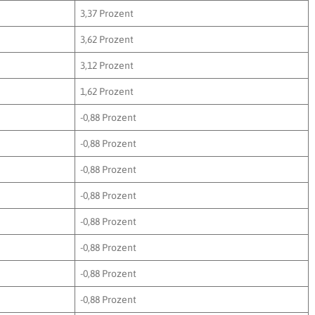
3,37 Prozent
3,62 Prozent
3,12 Prozent
1,62 Prozent
-0,88 Prozent
-0,88 Prozent
-0,88 Prozent
-0,88 Prozent
-0,88 Prozent
-0,88 Prozent
-0,88 Prozent
-0,88 Prozent