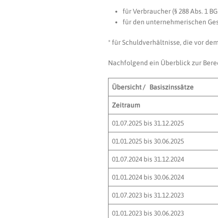
für Verbraucher (§ 288 Abs. 1 BG
für den unternehmerischen Gesc
* für Schuldverhältnisse, die vor de
Nachfolgend ein Überblick zur Bere
Übersicht / Basiszinssätze
Zeitraum
01.07.2025 bis 31.12.2025
01.01.2025 bis 30.06.2025
01.07.2024 bis 31.12.2024
01.01.2024 bis 30.06.2024
01.07.2023 bis 31.12.2023
01.01.2023 bis 30.06.2023