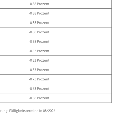
-0,88 Prozent
-0,88 Prozent
-0,88 Prozent
-0,88 Prozent
-0,88 Prozent
-0,83 Prozent
-0,83 Prozent
-0,83 Prozent
-0,73 Prozent
-0,63 Prozent
-0,38 Prozent
rung: Fälligkeitstermine in 08/2026