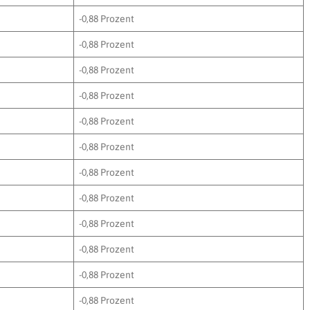
-0,88 Prozent
-0,88 Prozent
-0,88 Prozent
-0,88 Prozent
-0,88 Prozent
-0,88 Prozent
-0,88 Prozent
-0,88 Prozent
-0,88 Prozent
-0,88 Prozent
-0,88 Prozent
-0,88 Prozent