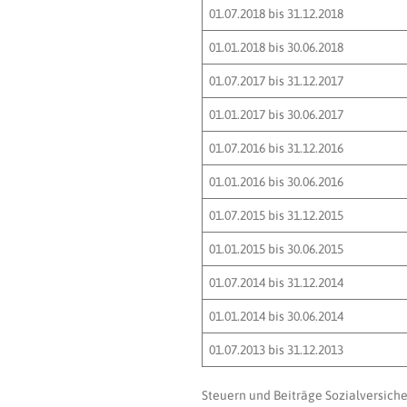
01.07.2018 bis 31.12.2018
01.01.2018 bis 30.06.2018
01.07.2017 bis 31.12.2017
01.01.2017 bis 30.06.2017
01.07.2016 bis 31.12.2016
01.01.2016 bis 30.06.2016
01.07.2015 bis 31.12.2015
01.01.2015 bis 30.06.2015
01.07.2014 bis 31.12.2014
01.01.2014 bis 30.06.2014
01.07.2013 bis 31.12.2013
Steuern und Beiträge Sozialversiche