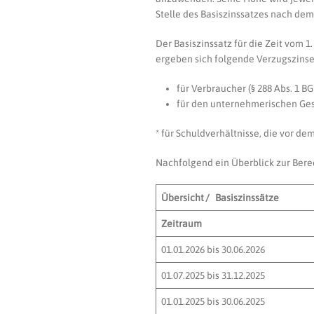
Stelle des Basiszinssatzes nach de
Der Basiszinssatz für die Zeit vom 1
ergeben sich folgende Verzugszinse
für Verbraucher (§ 288 Abs. 1 BG
für den unternehmerischen Gesc
* für Schuldverhältnisse, die vor de
Nachfolgend ein Überblick zur Bere
Übersicht / Basiszinssätze
Zeitraum
01.01.2026 bis 30.06.2026
01.07.2025 bis 31.12.2025
01.01.2025 bis 30.06.2025