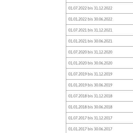
01.07.2022 bis 31.12.2022
01.01.2022 bis 30.06.2022
01.07.2021 bis 31.12.2021
01.01.2021 bis 30.06.2021
01.07.2020 bis 31.12.2020
01.01.2020 bis 30.06.2020
01.07.2019 bis 31.12.2019
01.01.2019 bis 30.06.2019
01.07.2018 bis 31.12.2018
01.01.2018 bis 30.06.2018
01.07.2017 bis 31.12.2017
01.01.2017 bis 30.06.2017