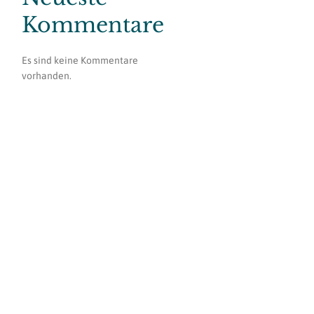
Kommentare
Es sind keine Kommentare
vorhanden.