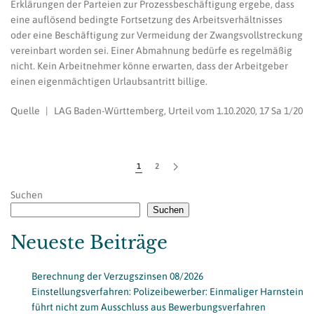
Erklärungen der Parteien zur Prozessbeschäftigung ergebe, dass
eine auflösend bedingte Fortsetzung des Arbeitsverhältnisses
oder eine Beschäftigung zur Vermeidung der Zwangsvollstreckung
vereinbart worden sei. Einer Abmahnung bedürfe es regelmäßig
nicht. Kein Arbeitnehmer könne erwarten, dass der Arbeitgeber
einen eigenmächtigen Urlaubsantritt billige.
Quelle | LAG Baden-Württemberg, Urteil vom 1.10.2020, 17 Sa 1/20
1
2
Suchen
Suchen
Neueste Beiträge
Berechnung der Verzugszinsen 08/2026
Einstellungsverfahren: Polizeibewerber: Einmaliger Harnstein
führt nicht zum Ausschluss aus Bewerbungsverfahren