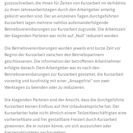
gutzuschreiben, die ihnen für Zeiten von Kurzarbeit im Verhältnis
zu ihren Jahresarbeitstagen durch den Arbeitgeber anteilig
gekürzt worden sind. Der an einzelnen Tagen durchgeführten
Kurzarbeit lagen mehrere nahtlos aufeinanderfolgende
Betriebsvereinbarungen zur Kurzarbeit zugrunde. Die Arbeitszeit
der klagenden Parteien war nicht auf „Null“ reduziert worden.
Die Betriebsvereinbarungen wurden jeweils erst kurze Zeit vor
Beginn der Kurzarbeit zwischen den Betriebspartnern
geschlossenen. Die Information der betroffenen Arbeitnehmer
erfolgte danach. Dem Arbeitgeber war es nach den
Betriebsvereinbarungen zur Kurzarbeit gestattet, die Kurzarbeit
vorzeitig und kurzfristig mit einer „Ansagefrist“ von zwei
Werktagen zu beenden oder zu reduzieren.
Die klagenden Parteien sind der Ansicht, dass die durchgeführte
Kurzarbeit keinen Einfluss auf ihre Urlaubsansprüche hat. Der
Kurzarbeiter habe nicht ähnlich einem Teilzeitbeschäftigten eine
vorhersehbare und frei gestaltbare Freizeit durch Kurzarbeit
gewonnen, die er nutzen könne, um sich auszuruhen oder
Freizeitaktivitäten nachzugehen.