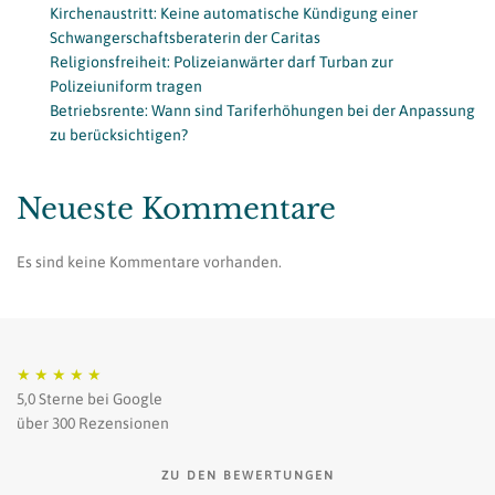
Kirchenaustritt: Keine automatische Kündigung einer
Schwangerschaftsberaterin der Caritas
Religionsfreiheit: Polizeianwärter darf Turban zur
Polizeiuniform tragen
Betriebsrente: Wann sind Tariferhöhungen bei der Anpassung
zu berücksichtigen?
Neueste Kommentare
Es sind keine Kommentare vorhanden.
★
★
★
★
★
5,0 Sterne bei Google
über 300 Rezensionen
ZU DEN BEWERTUNGEN