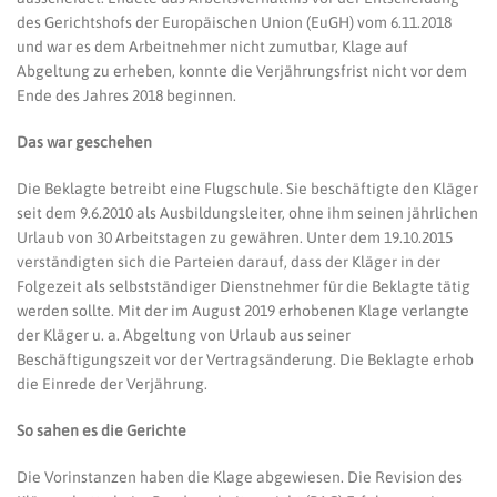
des Gerichtshofs der Europäischen Union (EuGH) vom 6.11.2018
und war es dem Arbeitnehmer nicht zumutbar, Klage auf
Abgeltung zu erheben, konnte die Verjährungsfrist nicht vor dem
Ende des Jahres 2018 beginnen.
Das war geschehen
Die Beklagte betreibt eine Flugschule. Sie beschäftigte den Kläger
seit dem 9.6.2010 als Ausbildungsleiter, ohne ihm seinen jährlichen
Urlaub von 30 Arbeitstagen zu gewähren. Unter dem 19.10.2015
verständigten sich die Parteien darauf, dass der Kläger in der
Folgezeit als selbstständiger Dienstnehmer für die Beklagte tätig
werden sollte. Mit der im August 2019 erhobenen Klage verlangte
der Kläger u. a. Abgeltung von Urlaub aus seiner
Beschäftigungszeit vor der Vertragsänderung. Die Beklagte erhob
die Einrede der Verjährung.
So sahen es die Gerichte
Die Vorinstanzen haben die Klage abgewiesen. Die Revision des