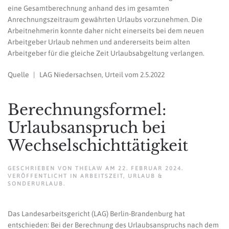
eine Gesamtberechnung anhand des im gesamten
Anrechnungszeitraum gewährten Urlaubs vorzunehmen. Die
Arbeitnehmerin konnte daher nicht einerseits bei dem neuen
Arbeitgeber Urlaub nehmen und andererseits beim alten
Arbeitgeber für die gleiche Zeit Urlaubsabgeltung verlangen.
Quelle | LAG Niedersachsen, Urteil vom 2.5.2022
Berechnungsformel:
Urlaubsanspruch bei
Wechselschichttätigkeit
GESCHRIEBEN VON
THELAW
AM
22. FEBRUAR 2024
.
VERÖFFENTLICHT IN
ARBEITSZEIT
,
URLAUB &
SONDERURLAUB
.
Das Landesarbeitsgericht (LAG) Berlin-Brandenburg hat
entschieden: Bei der Berechnung des Urlaubsanspruchs nach dem