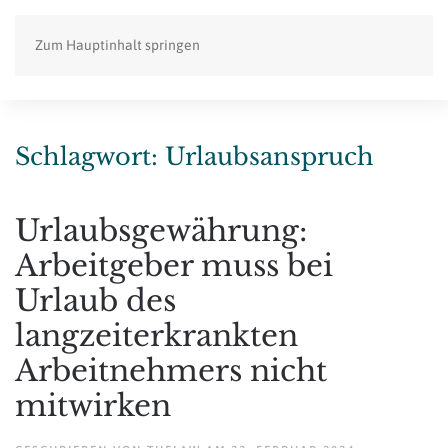
Zum Hauptinhalt springen
Schlagwort:
Urlaubsanspruch
Urlaubsgewährung:
Arbeitgeber muss bei
Urlaub des
langzeiterkrankten
Arbeitnehmers nicht
mitwirken