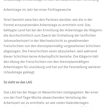
Arbeitstage im Jahr bei einer Fünftagewoche
Streit besteht zwischen den Parteien darüber, wie die in der
Formel einzusetzenden Arbeitstage zu ermitteln sind. Das
beklagte Land hat bei der Ermittlung der Arbeitstage der Klägerin
die durchschnittlich zum Zweck der Einhaltung der tariflichen
Jahresarbeitszeit in der Wechselschicht zu gewährenden
Freischichten von den dienstplanmäßig vorgesehenen Schichten
abgezogen. Die Freischichten seien abzuziehen, weil während
dieser Schichten keine Arbeitspflicht bestehe. Die Klägerin hält
den Abzug der Freischichten von den dienstplanmäßigen
Arbeitstagen für unzulässig und hat auf die Feststellung weiterer
Urlaubstage geklagt.
So sieht es das LAG
Das LAG hat der Klage im Wesentlichen stattgegeben. Bei einer
von der Fünf-Tage-Woche abweichenden Verteilung der
Arbeitszeit sei zu ermitteln, an wie vielen Kalendertagen