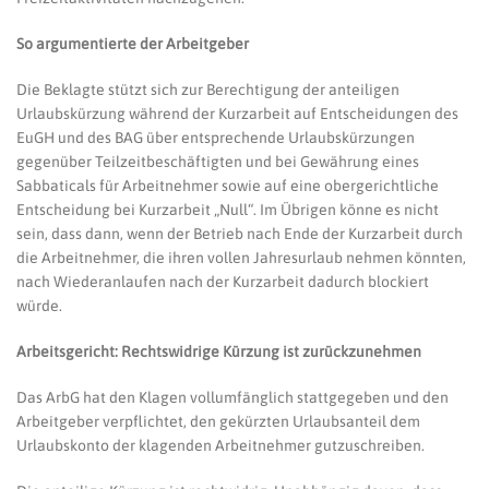
So argumentierte der Arbeitgeber
Die Beklagte stützt sich zur Berechtigung der anteiligen
Urlaubskürzung während der Kurzarbeit auf Entscheidungen des
EuGH und des BAG über entsprechende Urlaubskürzungen
gegenüber Teilzeitbeschäftigten und bei Gewährung eines
Sabbaticals für Arbeitnehmer sowie auf eine obergerichtliche
Entscheidung bei Kurzarbeit „Null“. Im Übrigen könne es nicht
sein, dass dann, wenn der Betrieb nach Ende der Kurzarbeit durch
die Arbeitnehmer, die ihren vollen Jahresurlaub nehmen könnten,
nach Wiederanlaufen nach der Kurzarbeit dadurch blockiert
würde.
Arbeitsgericht: Rechtswidrige Kürzung ist zurückzunehmen
Das ArbG hat den Klagen vollumfänglich stattgegeben und den
Arbeitgeber verpflichtet, den gekürzten Urlaubsanteil dem
Urlaubskonto der klagenden Arbeitnehmer gutzuschreiben.