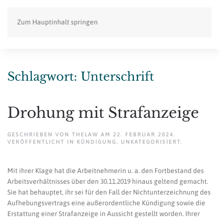
Zum Hauptinhalt springen
Schlagwort:
Unterschrift
Drohung mit Strafanzeige
GESCHRIEBEN VON
THELAW
AM
22. FEBRUAR 2024
.
VERÖFFENTLICHT IN
KÜNDIGUNG
,
UNKATEGORISIERT
.
Mit ihrer Klage hat die Arbeitnehmerin u. a. den Fortbestand des
Arbeitsverhältnisses über den 30.11.2019 hinaus geltend gemacht.
Sie hat behauptet, ihr sei für den Fall der Nichtunterzeichnung des
Aufhebungsvertrags eine außerordentliche Kündigung sowie die
Erstattung einer Strafanzeige in Aussicht gestellt worden. Ihrer