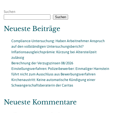
Suchen
Suchen
Neueste Beiträge
Compliance-Untersuchung: Haben Arbeitnehmer Anspruch
auf den vollständigen Untersuchungsbericht?
Inflationsausgleichsprämie: Kürzung bei Altersteilzeit
zulässig
Berechnung der Verzugszinsen 08/2026
Einstellungsverfahren: Polizeibewerber: Einmaliger Harnstein
führt nicht zum Ausschluss aus Bewerbungsverfahren
Kirchenaustritt: Keine automatische Kündigung einer
Schwangerschaftsberaterin der Caritas
Neueste Kommentare