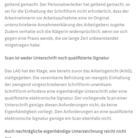
geltend gemacht. Der Personalverleiher hat geltend gemacht, es
sei für die Einhaltung der Schriftform nicht erforderlich, dass der
Arbeitnehmerin vor Arbeitsaufnahme eine im Original
unterschriebene Annahmeerklärung des Arbeitgebers zugehe.
Zudem verhalte sich die Klägerin widersprüchlich, wenn sie sich
gegen eine Praxis wende, die sie lange Zeit unbeanstandet
mitgetragen habe.
Scan ist weder Unterschrift noch qualifizierte Signatur
Das LAG hat der Klage, wie bereits zuvor das Arbeitsgericht (ArbG),
stattgegeben. Die vereinbarte Befristung sei mangels Einhaltung
der zwingend vorgeschriebenen Schriftform unwirksam.
Schriftform erfordere eine eigenhändige Unterschrift oder eine
qualifizierte elektronische Signatur. Der vorliegende Scan einer
Unterschrift genüge diesen Anforderungen nicht, da keine
Eigenhändigkeit vorliegt. Den Anforderungen an eine qualifizierte
elektronische Signatur genüge ein Scan ebenfalls nicht.
Auch nachträgliche eigenhändige Unterzeichnung reicht nicht