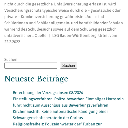
nicht durch die gesetzliche Unfallversicherung erfasst ist, wird
Versicherungsschutz typischerweise durch die – gesetzliche oder
private – Krankenversicherung gewährleistet. Auch sind
Schülerinnen und Schüler allgemein- und berufsbildender Schulen
während des Schulbesuchs sowie auf dem Schulweg gesetzlich
unfallversichert. Quelle | LSG Baden-Württemberg, Urteil vom
22.2.2022
Suchen
Suchen
Neueste Beiträge
Berechnung der Verzugszinsen 08/2026
Einstellungsverfahren: Polizeibewerber: Einmaliger Harnstein
führt nicht zum Ausschluss aus Bewerbungsverfahren
Kirchenaustritt: Keine automatische Kündigung einer
Schwangerschaftsberaterin der Caritas
Religionsfreiheit: Polizeianwärter darf Turban zur