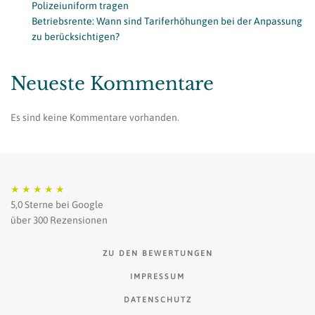
Polizeiuniform tragen
Betriebsrente: Wann sind Tariferhöhungen bei der Anpassung
zu berücksichtigen?
Neueste Kommentare
Es sind keine Kommentare vorhanden.
★
★
★
★
★
5,0 Sterne bei Google
über 300 Rezensionen
ZU DEN BEWERTUNGEN
IMPRESSUM
DATENSCHUTZ